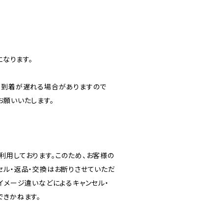
になります。
り到着が遅れる場合がありますので
お願いいたします。
利用しております。このため、お客様の
セル・返品・交換はお断りさせていただ
イメージ違いなどによるキャンセル・
できかねます。