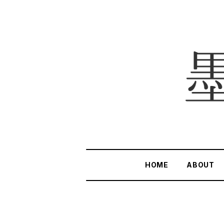
HOME
ABOUT