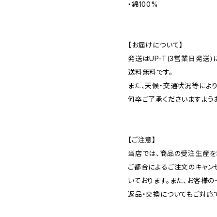
・綿100%
【お届けについて】
発送はUP-T(3営業日発送)
送料無料です。
また、天候・交通状況等によ
何卒ご了承くださいますよう
【ご注意】
当店では、商品の受注生産を
ご都合によるご注文のキャン
いております。また、お客様の
返品・交換についてもご対応