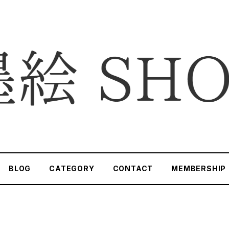
BLOG
CATEGORY
CONTACT
MEMBERSHIP