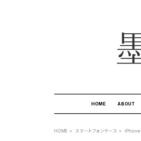
HOME
ABOUT
HOME
スマートフォンケース
iPhon