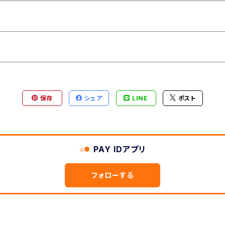
保存
シェア
LINE
ポスト
PAY IDアプリ
フォローする