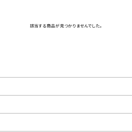
該当する商品が見つかりませんでした。