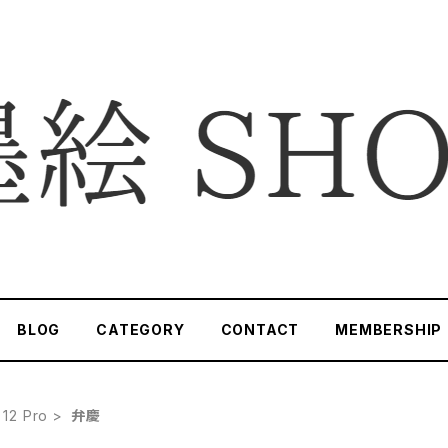
BLOG
CATEGORY
CONTACT
MEMBERSHIP
 12 Pro
弁慶