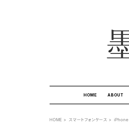
HOME
ABOUT
HOME
スマートフォンケース
iPhone