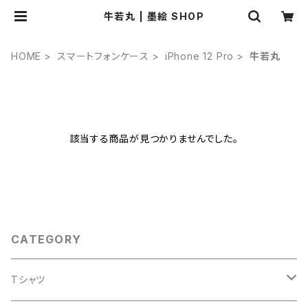
牛若丸 | 墨絵 SHOP
HOME
スマートフォンケース
iPhone 12 Pro
牛若丸
該当する商品が見つかりませんでした。
CATEGORY
Tシャツ