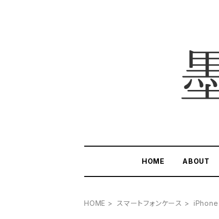
HOME
ABOUT
HOME
スマートフォンケース
iPhon