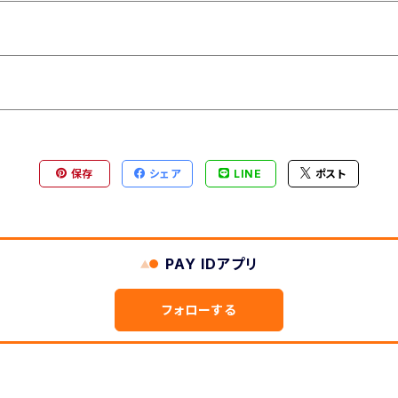
保存
シェア
LINE
ポスト
PAY IDアプリ
フォローする