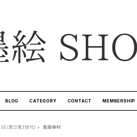
BLOG
CATEGORY
CONTACT
MEMBERSHIP
e SE(第2/第3世代)
真田幸村