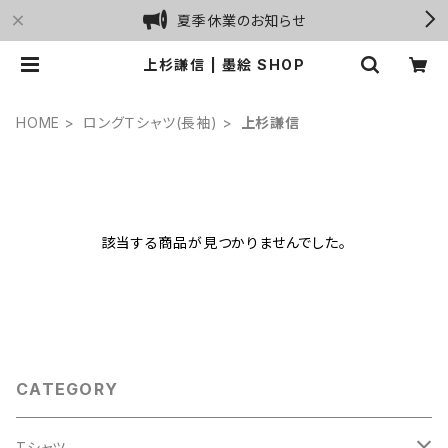
夏季休業のお知らせ
上杉謙信 | 墨絵 SHOP
HOME
ロングＴシャツ(長袖)
上杉謙信
該当する商品が見つかりませんでした。
CATEGORY
Tシャツ