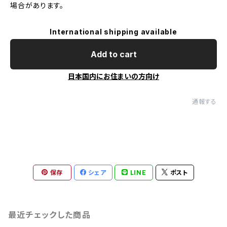
場合があります。
International shipping available
Add to cart
日本国内にお住まいの方向け
通報する
保存
シェア
LINE
ポスト
最近チェックした商品