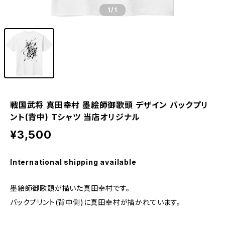
1
/1
戦国武将 真田幸村 墨絵師御歌頭 デザイン バックプリ
ント(背中) Tシャツ 当店オリジナル
¥3,500
International shipping available
墨絵師御歌頭が描いた真田幸村です。
バックプリント(背中側)に真田幸村が描かれています。