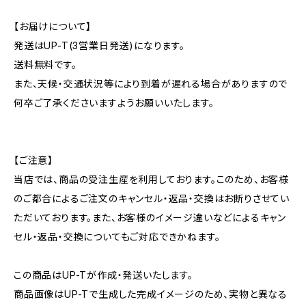
【お届けについて】
発送はUP-T(3営業日発送)になります。
送料無料です。
また、天候・交通状況等により到着が遅れる場合がありますので
何卒ご了承くださいますようお願いいたします。
【ご注意】
当店では、商品の受注生産を利用しております。このため、お客様
のご都合によるご注文のキャンセル・返品・交換はお断りさせてい
ただいております。また、お客様のイメージ違いなどによるキャン
セル・返品・交換についてもご対応できかねます。
この商品はUP-Tが作成・発送いたします。
商品画像はUP-Tで生成した完成イメージのため、実物と異なる