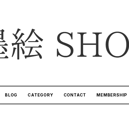
BLOG
CATEGORY
CONTACT
MEMBERSHIP