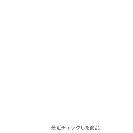
最近チェックした商品