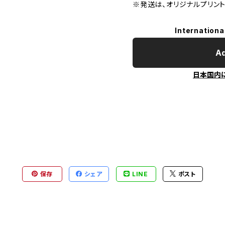
※発送は、オリジナルプリント.
Internationa
Ad
日本国内
保存
シェア
LINE
ポスト