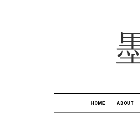
HOME
ABOUT