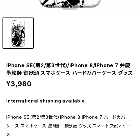
1
/1
iPhone SE(第2/第3世代)/iPhone 8/iPhone 7 弁慶
墨絵師 御歌頭 スマホケース ハードカバーケース グッズ
¥3,980
International shipping available
iPhone SE（第2/第3世代）iPhone 8 iPhone 7 ハードカバー
ケース スマホケース 墨絵師 御歌頭 グッズ スマートフォン ケー
ス