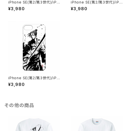
iPhone SE(第2/第3世代)/iPh
iPhone SE(第2/第3世代)/iPh
one 8/iPhone 7 織田信長 戦
one 8/iPhone 7上杉謙信 戦
¥3,980
¥3,980
国武将 墨絵師 御歌頭 グッズ ス
国武将 墨絵師 御歌頭 スマホケ
マホケース ハードカバーケース
ース ハードカバーケース グッズ
iPhone SE(第2/第3世代)/iPh
one 8/iPhon7 牛若丸 武将 墨
¥3,980
絵師 御歌頭 スマホケース ハー
ドカバーケース グッズ
その他の商品