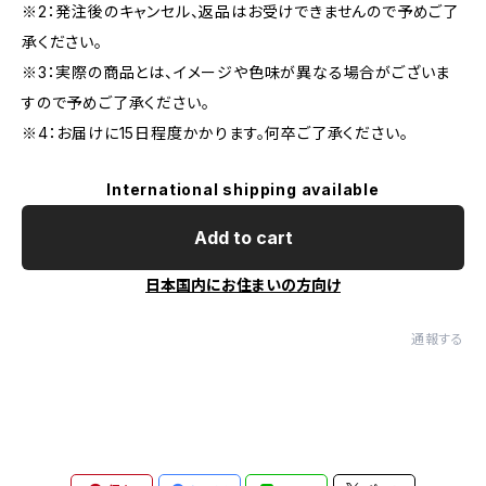
※2：発注後のキャンセル、返品はお受けできませんので予めご了
承ください。
※3：実際の商品とは、イメージや色味が異なる場合がございま
すので予めご了承ください。
※4：お届けに15日程度かかります。何卒ご了承ください。
International shipping available
Add to cart
日本国内にお住まいの方向け
通報する